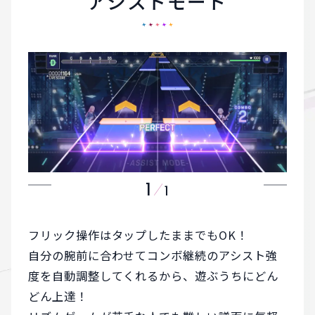
アシストモード
1
1
フリック操作はタップしたままでもOK！
自分の腕前に合わせてコンボ継続のアシスト強
度を自動調整してくれるから、
遊ぶうちにどん
どん上達！