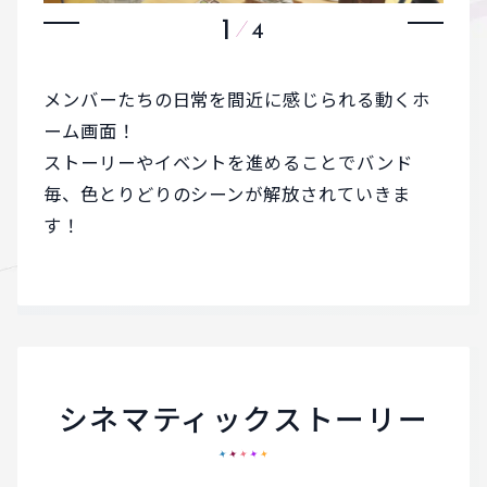
1
4
メンバーたちの日常を間近に感じられる動くホ
ーム画面！
ストーリーやイベントを進めることでバンド
毎、色とりどりのシーンが解放されていきま
す！
シネマティックストーリー