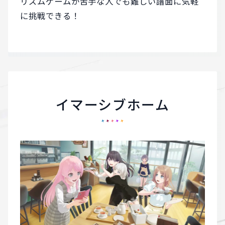
リズムゲームが苦手な人でも難しい譜面に気軽
に挑戦できる！
イマーシブホーム