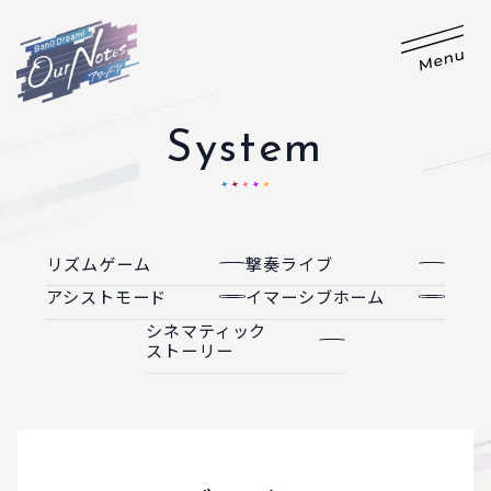
System
リズムゲーム
撃奏ライブ
アシストモード
イマーシブホーム
シネマティック
ストーリー