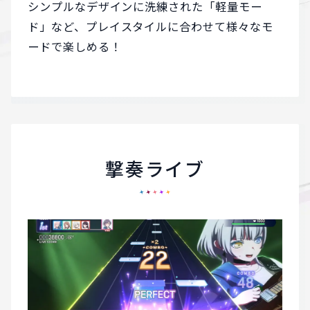
シンプルなデザインに洗練された「軽量モー
ド」など、
プレイスタイルに合わせて様々なモ
ードで楽しめる！
撃奏ライブ