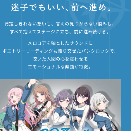
肯定しきれない想いも、答えの見つからない悩みも、
すべて抱えてステージに立ち、前に進み続ける。
メロコアを軸としたサウンドに
ポエトリーリーディングも織り交ぜたパンクロックで、
聴いた人間の心を震わせる
エモーショナルな楽曲が特徴。